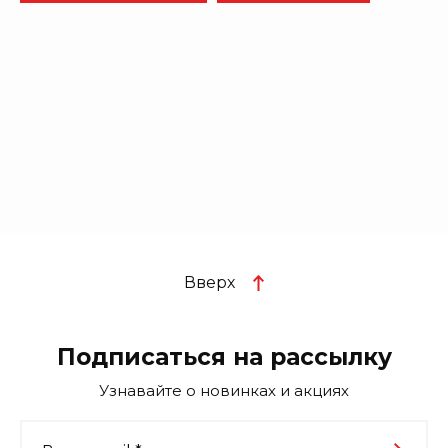
Вверх
Подписаться на рассылку
Узнавайте о новинках и акциях