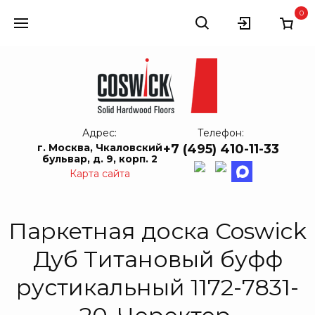
0
Адрес:
Телефон:
г. Москва, Чкаловский
+7 (495) 410-11-33
бульвар, д. 9, корп. 2
Карта сайта
Паркетная доска Coswick
Дуб Титановый буфф
рустикальный 1172-7831-