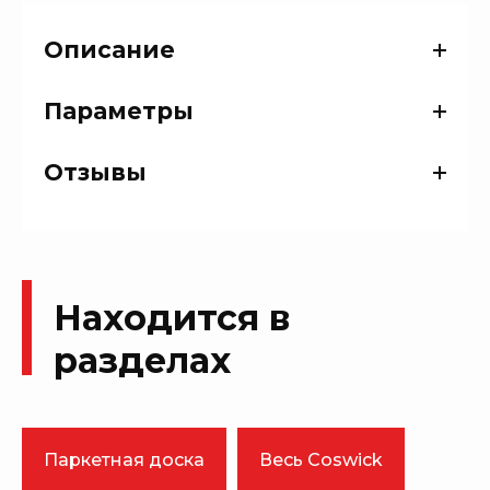
Описание
Параметры
Отзывы
Находится в
разделах
Паркетная доска
Весь Coswick