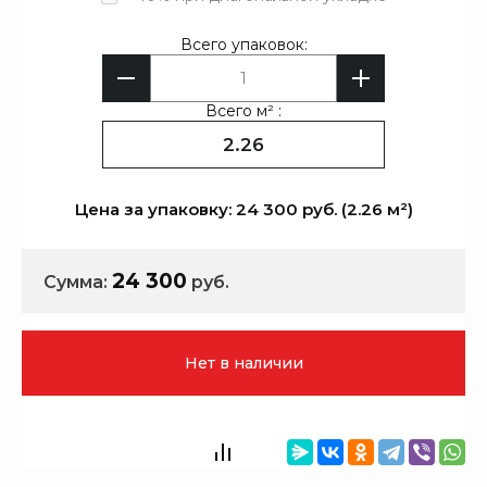
Всего упаковок:
Всего м² :
Цена за упаковку: 24 300 руб. (2.26 м²)
24 300
Сумма:
руб.
Нет в наличии