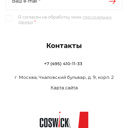
Я согласен на обработку моих
персональных
данных
*
Контакты
+7 (495) 410-11-33
г. Москва, Чкаловский бульвар, д. 9, корп. 2
Карта сайта