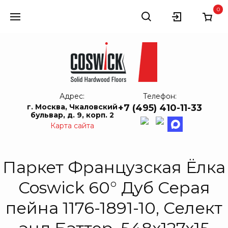
0
Адрес:
Телефон:
г. Москва, Чкаловский
+7 (495) 410-11-33
бульвар, д. 9, корп. 2
Карта сайта
Паркет Французская Ёлка
Coswick 60° Дуб Серая
пейна 1176-1891-10, Селект