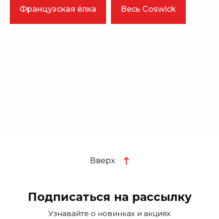
Французская ёлка
Весь Coswick
Вверх
Подписаться на рассылку
Узнавайте о новинках и акциях