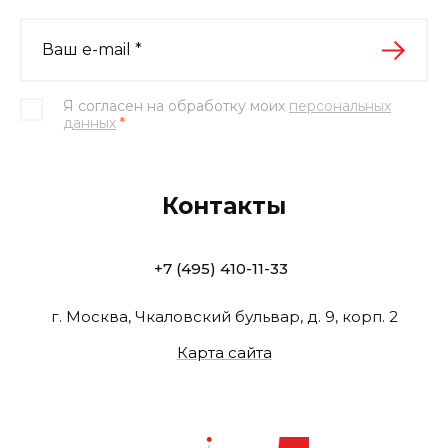
Я согласен на обработку моих
персональных
данных
*
Контакты
+7 (495) 410-11-33
г. Москва, Чкаловский бульвар, д. 9, корп. 2
Карта сайта