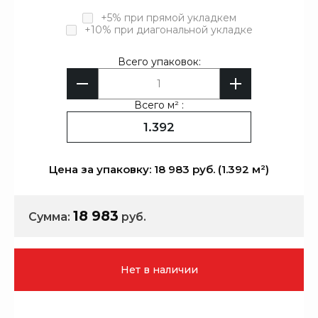
+5% при прямой укладкем
+10% при диагональной укладке
Всего упаковок:
Всего м² :
Цена за упаковку: 18 983 руб. (1.392 м²)
18 983
Сумма:
руб.
Нет в наличии