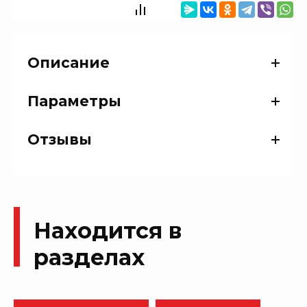
Описание
Параметры
Отзывы
Находится в
разделах