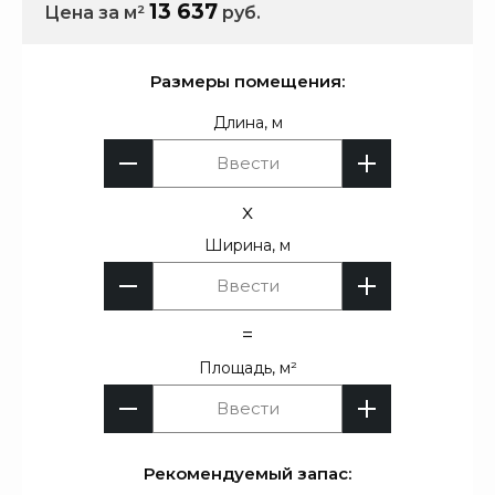
13 637
Цена за м²
руб.
Размеры помещения:
Длина, м
x
Ширина, м
=
Площадь, м²
Рекомендуемый запас: